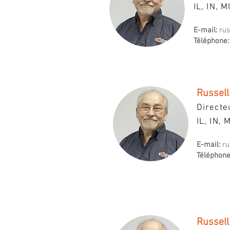
IL, IN, M
E-mail:
ru
Téléphone:
Russell
Directe
IL, IN, 
E-mail:
ru
Téléphone
Russell