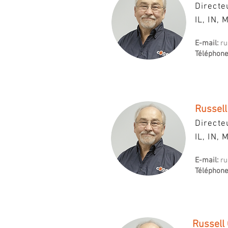
Directe
IL, IN, 
E-mail:
ru
Téléphone
Russell
Directe
IL, IN, 
E-mail:
ru
Téléphone
Russell