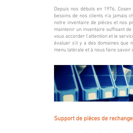
Depuis nos débuts en 1976, Cosen 
besoins de nos clients n'a jamais c
notre inventaire de pièces et nos p
maintenir un inventaire suffisant d
vous accorder l’attention et le serv
évaluer s'il y a des domaines que 
menu latérale et à nous faire savoir
Support de pièces de rechange