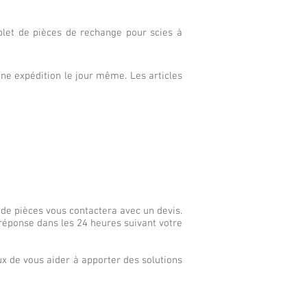
mplet de pièces de rechange pour scies à
ne expédition le jour même. Les articles
de pièces vous contactera avec un devis.
réponse dans les 24 heures suivant votre
 de vous aider à apporter des solutions