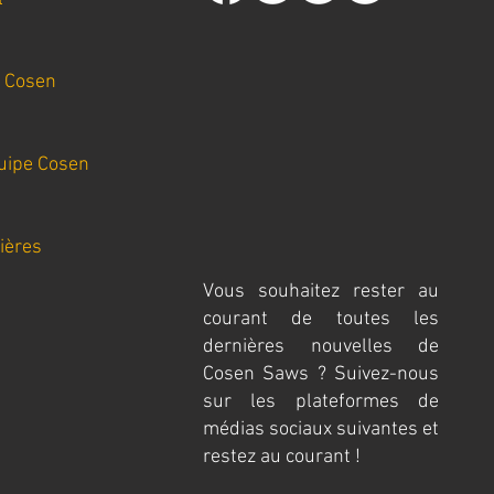
n Cosen
uipe Cosen
ières
Vous souhaitez rester au
courant de toutes les
dernières nouvelles de
Cosen Saws ? Suivez-nous
sur les plateformes de
médias sociaux suivantes et
restez au courant !