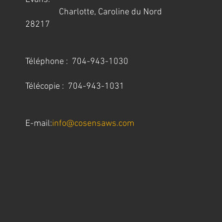
Charlotte, Caroline du Nord
28217
Téléphone : 704-943-1030
Télécopie : 704-943-1031
E-mail:
info@cosensaws.com