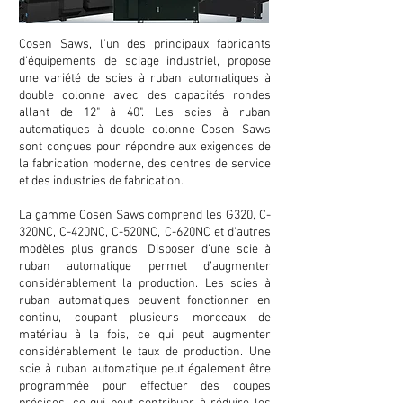
Cosen Saws, l'un des principaux fabricants
d'équipements de sciage industriel, propose
une variété de scies à ruban automatiques à
double colonne avec des capacités rondes
allant de 12" à 40". Les scies à ruban
automatiques à double colonne Cosen Saws
sont conçues pour répondre aux exigences de
la fabrication moderne, des centres de service
et des industries de fabrication.
La gamme Cosen Saws comprend les G320, C-
320NC, C-420NC, C-520NC, C-620NC et d'autres
modèles plus grands. Disposer d’une scie à
ruban automatique permet d’augmenter
considérablement la production. Les scies à
ruban automatiques peuvent fonctionner en
continu, coupant plusieurs morceaux de
matériau à la fois, ce qui peut augmenter
considérablement le taux de production. Une
scie à ruban automatique peut également être
programmée pour effectuer des coupes