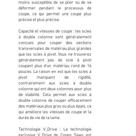
moins susceptible de se plier ou de se
déformer pendant le processus de
coupe, ce qui permet une coupe plus
précise et plus précise.
Capacité et vitesses de coupe : les scies
à double colonne sont généralement
conçues pour couper des sections
transversales de matériau plus grandes
que les scies à pivot. Vous ne trouverez
généralement pas de scie à pivot
coupant plus d’un matériau rond de 16
pouces. La raison en est que les scies à
pivot manquent de rigidité,
contrairement aux scies à double
colonne qui ont deux colonnes pour plus
de stabilité. Cela permet aux scies à
double colonne de couper efficacement
des matériaux plus gros ou plus épais, ce
qui améliore les vitesses de coupe et la
durée de vie de la lame.
Technologie V_Drive : La technologie
exclusive V_Drive de Cosen Saws est