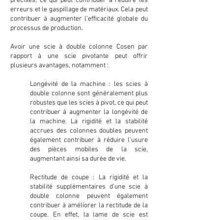
précises, ce qui peut contribuer à réduire les
erreurs et le gaspillage de matériaux. Cela peut
contribuer à augmenter l’efficacité globale du
processus de production.
Avoir une scie à double colonne Cosen par
rapport à une scie pivotante peut offrir
plusieurs avantages, notamment :
Longévité de la machine : les scies à
double colonne sont généralement plus
robustes que les scies à pivot, ce qui peut
contribuer à augmenter la longévité de
la machine. La rigidité et la stabilité
accrues des colonnes doubles peuvent
également contribuer à réduire l'usure
des pièces mobiles de la scie,
augmentant ainsi sa durée de vie.
Rectitude de coupe : La rigidité et la
stabilité supplémentaires d’une scie à
double colonne peuvent également
contribuer à améliorer la rectitude de la
coupe. En effet, la lame de scie est