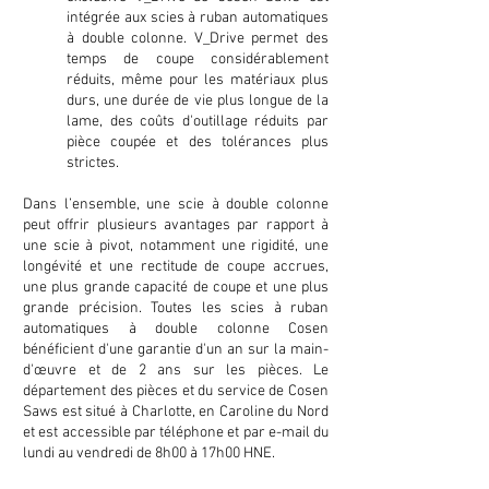
intégrée aux scies à ruban automatiques
à double colonne. V_Drive permet des
temps de coupe considérablement
réduits, même pour les matériaux plus
durs, une durée de vie plus longue de la
lame, des coûts d'outillage réduits par
pièce coupée et des tolérances plus
strictes.
Dans l’ensemble, une scie à double colonne
peut offrir plusieurs avantages par rapport à
une scie à pivot, notamment une rigidité, une
longévité et une rectitude de coupe accrues,
une plus grande capacité de coupe et une plus
grande précision. Toutes les scies à ruban
automatiques à double colonne Cosen
bénéficient d'une garantie d'un an sur la main-
d'œuvre et de 2 ans sur les pièces. Le
département des pièces et du service de Cosen
Saws est situé à Charlotte, en Caroline du Nord
et est accessible par téléphone et par e-mail du
lundi au vendredi de 8h00 à 17h00 HNE.